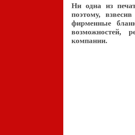
Ни одна из печа
поэтому, взвесив
фирменные блан
возможностей, 
компании.